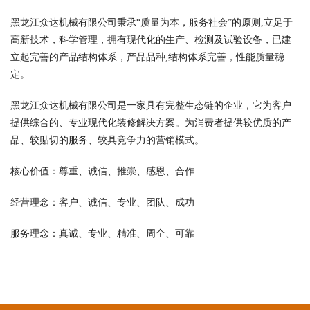
黑龙江众达机械有限公司秉承“质量为本，服务社会”的原则,立足于
高新技术，科学管理，拥有现代化的生产、检测及试验设备，已建
立起完善的产品结构体系，产品品种,结构体系完善，性能质量稳
定。
黑龙江众达机械有限公司是一家具有完整生态链的企业，它为客户
提供综合的、专业现代化装修解决方案。为消费者提供较优质的产
品、较贴切的服务、较具竞争力的营销模式。
核心价值：尊重、诚信、推崇、感恩、合作
经营理念：客户、诚信、专业、团队、成功
服务理念：真诚、专业、精准、周全、可靠