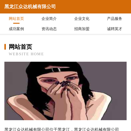
黑龙江众达机械有限公司
网站首页
企业简介
企业文化
产品服务
成功案例
资讯动态
招商加盟
诚聘英才
网站首页
WEBSITE HOME
黑龙江众达机械有限公司位于黑龙江，黑龙江众达机械有限公司