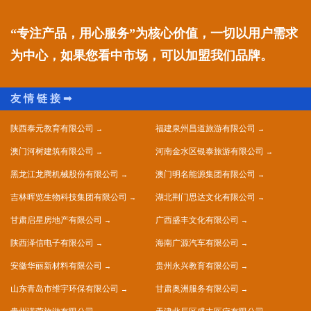
“专注产品，用心服务”为核心价值，一切以用户需求
为中心，如果您看中市场，可以加盟我们品牌。
陕西泰元教育有限公司
福建泉州昌道旅游有限公司
澳门河树建筑有限公司
河南金水区银泰旅游有限公司
黑龙江龙腾机械股份有限公司
澳门明名能源集团有限公司
吉林晖览生物科技集团有限公司
湖北荆门思达文化有限公司
甘肃启星房地产有限公司
广西盛丰文化有限公司
陕西泽信电子有限公司
海南广源汽车有限公司
安徽华丽新材料有限公司
贵州永兴教育有限公司
山东青岛市维宇环保有限公司
甘肃奥洲服务有限公司